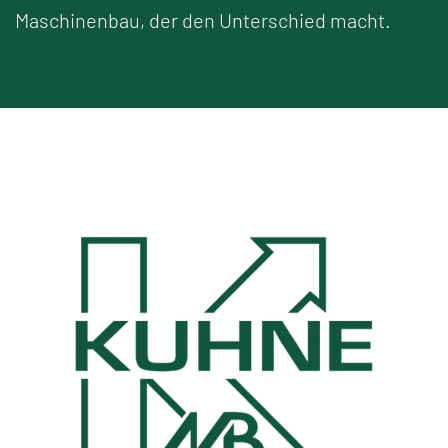
Maschinenbau, der den Unterschied macht.