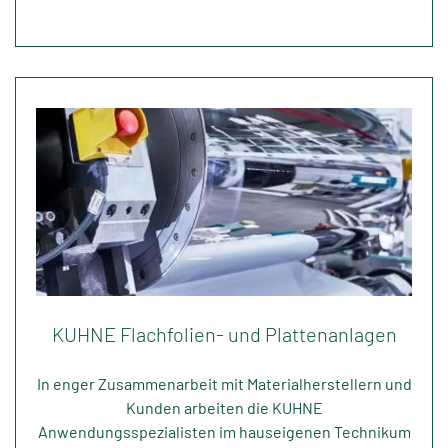
KUHNE Flachfolien- und Plattenanlagen
In enger Zusammenarbeit mit Materialherstellern und
Kunden arbeiten die KUHNE
Anwendungsspezialisten im hauseigenen Technikum