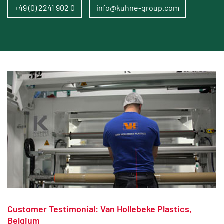
+49 (0) 2241 902 0
info@kuhne-group.com
Customer Testimonial: Van Hollebeke Plastics,
Belgium