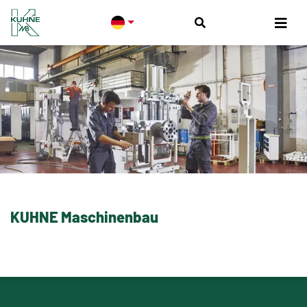
KUHNE Maschinenbau