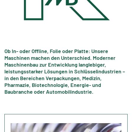
Ob In- oder Offline, Folie oder Platte: Unsere
Maschinen machen den Unterschied. Moderner
Maschinenbau zur Entwicklung langlebiger,
leistungsstarker Lösungen in Schlüsselindustrien –
in den Bereichen Verpackungen, Medizin,
Pharmazie, Biotechnologie, Energie- und
Baubranche oder Automobilindustrie.