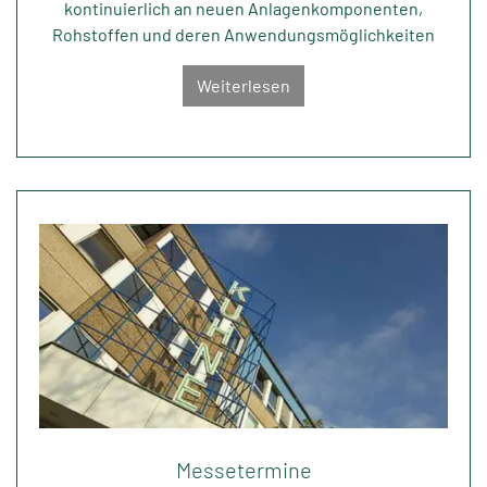
kontinuierlich an neuen Anlagenkomponenten,
Rohstoffen und deren Anwendungsmöglichkeiten
Weiterlesen
Messetermine