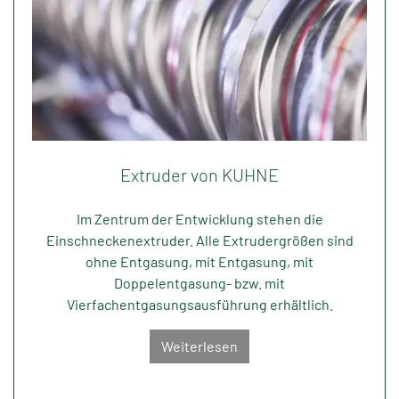
Extruder von KUHNE
Im Zentrum der Entwicklung stehen die
Einschneckenextruder. Alle Extrudergrößen sind
ohne Entgasung, mit Entgasung, mit
Doppelentgasung- bzw. mit
Vierfachentgasungsausführung erhältlich.
Weiterlesen