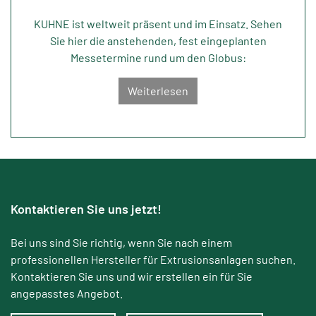
KUHNE ist weltweit präsent und im Einsatz. Sehen
Sie hier die anstehenden, fest eingeplanten
Messetermine rund um den Globus:
Weiterlesen
Kontaktieren Sie uns jetzt!
Bei uns sind Sie richtig, wenn Sie nach einem
professionellen Hersteller für Extrusionsanlagen suchen.
Kontaktieren Sie uns und wir erstellen ein für Sie
angepasstes Angebot.