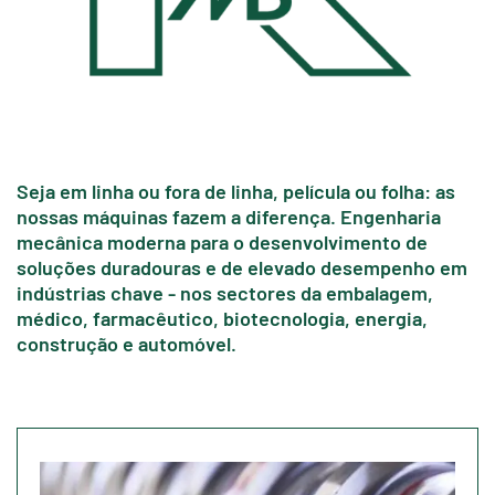
Seja em linha ou fora de linha, película ou folha: as
nossas máquinas fazem a diferença. Engenharia
mecânica moderna para o desenvolvimento de
soluções duradouras e de elevado desempenho em
indústrias chave - nos sectores da embalagem,
médico, farmacêutico, biotecnologia, energia,
construção e automóvel.