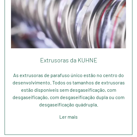
Extrusoras da KUHNE
As extrusoras de parafuso único estão no centro do
desenvolvimento. Todos os tamanhos de extrusoras
estão disponíveis sem desgaseificação, com
desgaseificação, com desgaseificação dupla ou com
desgaseificação quádrupla.
Ler mais