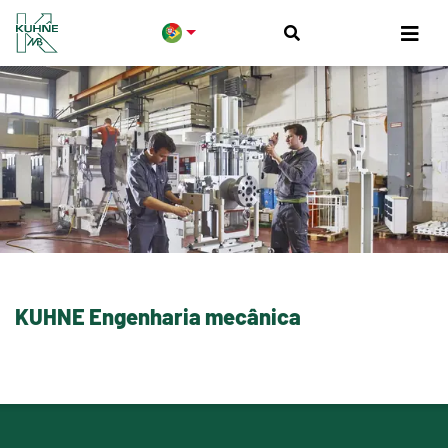
KUHNE Engenharia mecânica