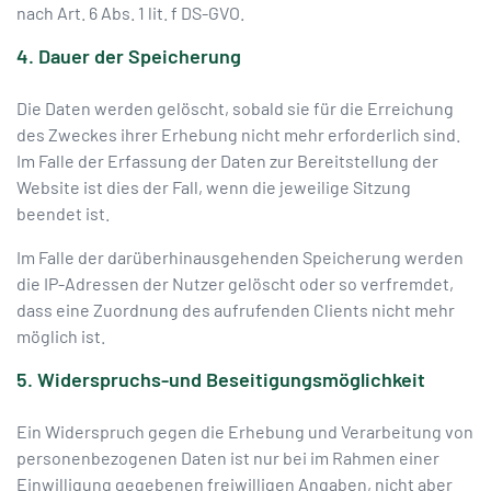
nach Art. 6 Abs. 1 lit. f DS-GVO.
4. Dauer der Speicherung
Die Daten werden gelöscht, sobald sie für die Erreichung
des Zweckes ihrer Erhebung nicht mehr erforderlich sind.
Im Falle der Erfassung der Daten zur Bereitstellung der
Website ist dies der Fall, wenn die jeweilige Sitzung
beendet ist.
Im Falle der darüberhinausgehenden Speicherung werden
die IP-Adressen der Nutzer gelöscht oder so verfremdet,
dass eine Zuordnung des aufrufenden Clients nicht mehr
möglich ist.
5. Widerspruchs-und Beseitigungsmöglichkeit
Ein Widerspruch gegen die Erhebung und Verarbeitung von
personenbezogenen Daten ist nur bei im Rahmen einer
Einwilligung gegebenen freiwilligen Angaben, nicht aber