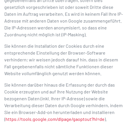
gegebenenfalls an Dritte übertragen, sofern dies
gesetzlich vorgeschrieben ist oder soweit Dritte diese
Daten im Auftrag verarbeiten. Es wird in keinem Fall Ihre IP-
Adresse mit anderen Daten von Google zusammengeführt.
Die IP-Adressen werden anonymisiert, so dass eine
Zuordnung nicht möglich ist (IP-Masking).
Sie können die Installation der Cookies durch eine
entsprechende Einstellung der Browser-Software
verhindern; wir weisen jedoch darauf hin, dass in diesem
Fall gegebenenfalls nicht sämtliche Funktionen dieser
Website vollumfänglich genutzt werden können.
Sie können darüber hinaus die Erfassung der durch das
Cookie erzeugten und auf Ihre Nutzung der Website
bezogenen Daten (inkl. Ihrer IP-Adresse) sowie die
Verarbeitung dieser Daten durch Google verhindern, indem
Sie ein Browser-Add-on herunterladen und installieren
(
https://tools.google.com/dlpage/gaoptout?hl=de
).