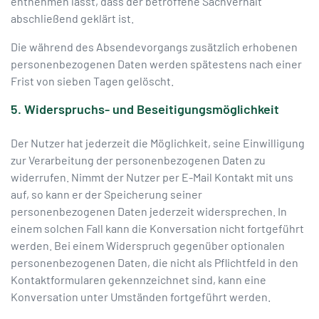
entnehmen lässt, dass der betroffene Sachverhalt
abschließend geklärt ist.
Die während des Absendevorgangs zusätzlich erhobenen
personenbezogenen Daten werden spätestens nach einer
Frist von sieben Tagen gelöscht.
5. Widerspruchs- und Beseitigungsmöglichkeit
Der Nutzer hat jederzeit die Möglichkeit, seine Einwilligung
zur Verarbeitung der personenbezogenen Daten zu
widerrufen. Nimmt der Nutzer per E-Mail Kontakt mit uns
auf, so kann er der Speicherung seiner
personenbezogenen Daten jederzeit widersprechen. In
einem solchen Fall kann die Konversation nicht fortgeführt
werden. Bei einem Widerspruch gegenüber optionalen
personenbezogenen Daten, die nicht als Pflichtfeld in den
Kontaktformularen gekennzeichnet sind, kann eine
Konversation unter Umständen fortgeführt werden.