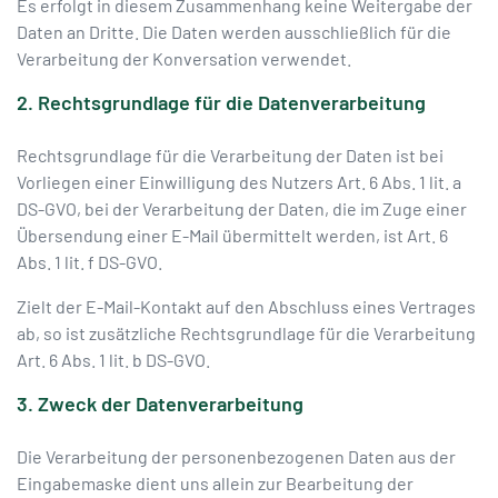
Es erfolgt in diesem Zusammenhang keine Weitergabe der
Daten an Dritte. Die Daten werden ausschließlich für die
Verarbeitung der Konversation verwendet.
2. Rechtsgrundlage für die Datenverarbeitung
Rechtsgrundlage für die Verarbeitung der Daten ist bei
Vorliegen einer Einwilligung des Nutzers Art. 6 Abs. 1 lit. a
DS-GVO, bei der Verarbeitung der Daten, die im Zuge einer
Übersendung einer E-Mail übermittelt werden, ist Art. 6
Abs. 1 lit. f DS-GVO.
Zielt der E-Mail-Kontakt auf den Abschluss eines Vertrages
ab, so ist zusätzliche Rechtsgrundlage für die Verarbeitung
Art. 6 Abs. 1 lit. b DS-GVO.
3. Zweck der Datenverarbeitung
Die Verarbeitung der personenbezogenen Daten aus der
Eingabemaske dient uns allein zur Bearbeitung der