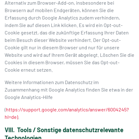
Alternativ zum Browser-Add-on, insbesondere bei
Browsern auf mobilen Endgeräten, können Sie die
Erfassung durch Google Analytics zudem verhindern,
indem Sie auf diesen Link klicken. Es wird ein Opt-out-
Cookie gesetzt, das die zukünftige Erfassung Ihrer Daten
beim Besuch dieser Website verhindert. Der Opt-out-
Cookie gilt nur in diesem Browser und nur für unsere
Website und wird auf Ihrem Gerät abgelegt. Löschen Sie die
Cookies in diesem Browser, müssen Sie das Opt-out-
Cookie erneut setzen.
Weitere Informationen zum Datenschutz im
Zusammenhang mit Google Analytics finden Sie etwa in der
Google Analytics-Hilfe
(
https://support.google.com/analytics/answer/6004245?
hl=de)
.
VIII. Tools / Sonstige datenschutzrelevante
Technologien