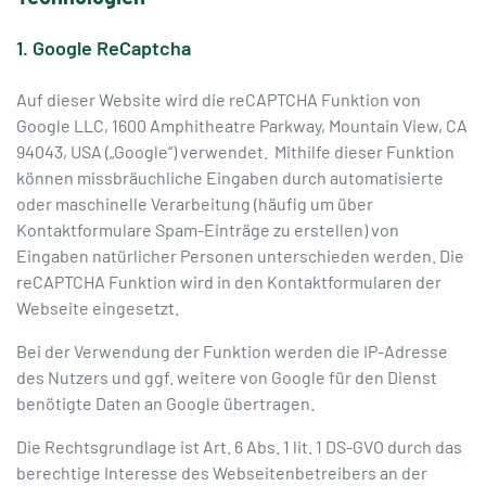
1. Google ReCaptcha
Auf dieser Website wird die reCAPTCHA Funktion von
Google LLC, 1600 Amphitheatre Parkway, Mountain View, CA
94043, USA („Google“) verwendet. Mithilfe dieser Funktion
können missbräuchliche Eingaben durch automatisierte
oder maschinelle Verarbeitung (häufig um über
Kontaktformulare Spam-Einträge zu erstellen) von
Eingaben natürlicher Personen unterschieden werden. Die
reCAPTCHA Funktion wird in den Kontaktformularen der
Webseite eingesetzt.
Bei der Verwendung der Funktion werden die IP-Adresse
des Nutzers und ggf. weitere von Google für den Dienst
benötigte Daten an Google übertragen.
Die Rechtsgrundlage ist Art. 6 Abs. 1 lit. 1 DS-GVO durch das
berechtige Interesse des Webseitenbetreibers an der