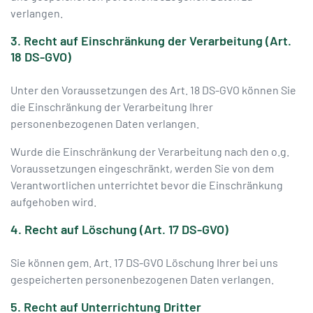
verlangen.
3. Recht auf Einschränkung der Verarbeitung (Art.
18 DS-GVO)
Unter den Voraussetzungen des Art. 18 DS-GVO können Sie
die Einschränkung der Verarbeitung Ihrer
personenbezogenen Daten verlangen.
Wurde die Einschränkung der Verarbeitung nach den o.g.
Voraussetzungen eingeschränkt, werden Sie von dem
Verantwortlichen unterrichtet bevor die Einschränkung
aufgehoben wird.
4. Recht auf Löschung (Art. 17 DS-GVO)
Sie können gem. Art. 17 DS-GVO Löschung Ihrer bei uns
gespeicherten personenbezogenen Daten verlangen.
5. Recht auf Unterrichtung Dritter