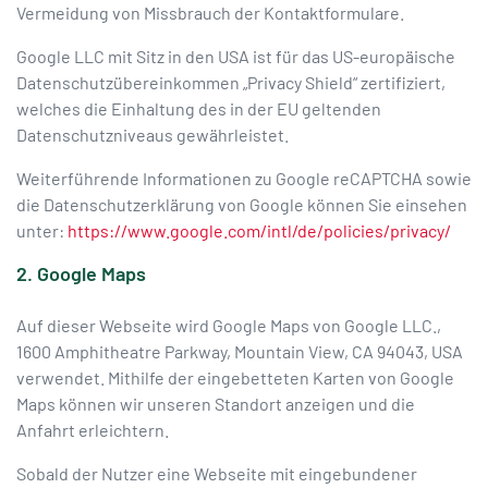
Vermeidung von Missbrauch der Kontaktformulare.
Google LLC mit Sitz in den USA ist für das US-europäische
Datenschutzübereinkommen „Privacy Shield“ zertifiziert,
welches die Einhaltung des in der EU geltenden
Datenschutzniveaus gewährleistet.
Weiterführende Informationen zu Google reCAPTCHA sowie
die Datenschutzerklärung von Google können Sie einsehen
unter:
https://www.google.com/intl/de/policies/privacy/
2. Google Maps
Auf dieser Webseite wird Google Maps von Google LLC.,
1600 Amphitheatre Parkway, Mountain View, CA 94043, USA
verwendet. Mithilfe der eingebetteten Karten von Google
Maps können wir unseren Standort anzeigen und die
Anfahrt erleichtern.
Sobald der Nutzer eine Webseite mit eingebundener