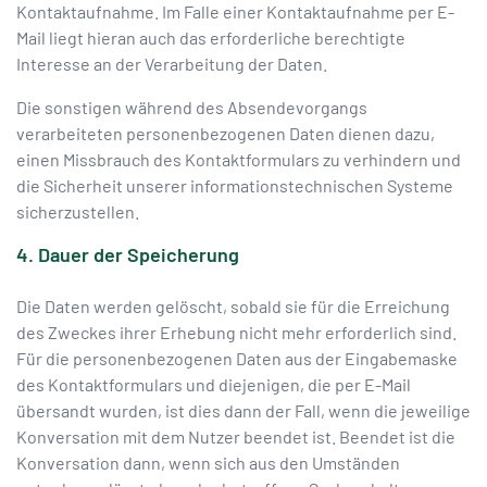
Kontaktaufnahme. Im Falle einer Kontaktaufnahme per E-
Mail liegt hieran auch das erforderliche berechtigte
Interesse an der Verarbeitung der Daten.
Die sonstigen während des Absendevorgangs
verarbeiteten personenbezogenen Daten dienen dazu,
einen Missbrauch des Kontaktformulars zu verhindern und
die Sicherheit unserer informationstechnischen Systeme
sicherzustellen.
4. Dauer der Speicherung
Die Daten werden gelöscht, sobald sie für die Erreichung
des Zweckes ihrer Erhebung nicht mehr erforderlich sind.
Für die personenbezogenen Daten aus der Eingabemaske
des Kontaktformulars und diejenigen, die per E-Mail
übersandt wurden, ist dies dann der Fall, wenn die jeweilige
Konversation mit dem Nutzer beendet ist. Beendet ist die
Konversation dann, wenn sich aus den Umständen