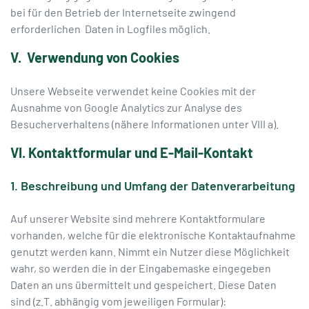
bei für den Betrieb der Internetseite zwingend
erforderlichen Daten in Logfiles möglich.
V. Verwendung von Cookies
Unsere Webseite verwendet keine Cookies mit der
Ausnahme von Google Analytics zur Analyse des
Besucherverhaltens (nähere Informationen unter VIII a).
VI. Kontaktformular und E-Mail-Kontakt
1. Beschreibung und Umfang der Datenverarbeitung
Auf unserer Website sind mehrere Kontaktformulare
vorhanden, welche für die elektronische Kontaktaufnahme
genutzt werden kann. Nimmt ein Nutzer diese Möglichkeit
wahr, so werden die in der Eingabemaske eingegeben
Daten an uns übermittelt und gespeichert. Diese Daten
sind (z.T. abhängig vom jeweiligen Formular):