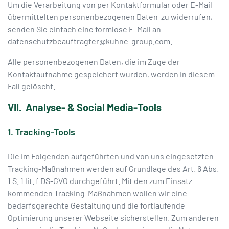
Um die Verarbeitung von per Kontaktformular oder E-Mail
übermittelten personenbezogenen Daten zu widerrufen,
senden Sie einfach eine formlose E-Mail an
datenschutzbeauftragter@kuhne-group.com.
Alle personenbezogenen Daten, die im Zuge der
Kontaktaufnahme gespeichert wurden, werden in diesem
Fall gelöscht.
VII. Analyse- & Social Media-Tools
1. Tracking-Tools
Die im Folgenden aufgeführten und von uns eingesetzten
Tracking-Maßnahmen werden auf Grundlage des Art. 6 Abs.
1 S. 1 lit. f DS-GVO durchgeführt. Mit den zum Einsatz
kommenden Tracking-Maßnahmen wollen wir eine
bedarfsgerechte Gestaltung und die fortlaufende
Optimierung unserer Webseite sicherstellen. Zum anderen