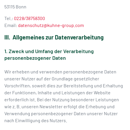
53115 Bonn
Tel.:
0228/38758300
Email:
datenschutz@kuhne-group.com
III. Allgemeines zur Datenverarbeitung
1. Zweck und Umfang der Verarbeitung
personenbezogener Daten
Wir erheben und verwenden personenbezogene Daten
unserer Nutzer auf der Grundlage gesetzlicher
Vorschriften, soweit dies zur Bereitstellung und Erhaltung
der Funktionen, Inhalte und Leistungen der Website
erforderlich ist. Bei der Nutzung besonderer Leistungen
wie z. B. unseren Newsletter erfolgt die Erhebung und
Verwendung personenbezogener Daten unserer Nutzer
nach Einwilligung des Nutzers.