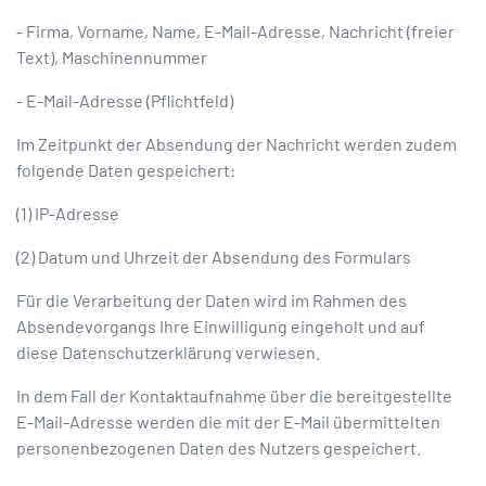
- Firma, Vorname, Name, E-Mail-Adresse, Nachricht (freier
Text), Maschinennummer
- E-Mail-Adresse (Pflichtfeld)
Im Zeitpunkt der Absendung der Nachricht werden zudem
folgende Daten gespeichert:
(1) IP-Adresse
(2) Datum und Uhrzeit der Absendung des Formulars
Für die Verarbeitung der Daten wird im Rahmen des
Absendevorgangs Ihre Einwilligung eingeholt und auf
diese Datenschutzerklärung verwiesen.
In dem Fall der Kontaktaufnahme über die bereitgestellte
E-Mail-Adresse werden die mit der E-Mail übermittelten
personenbezogenen Daten des Nutzers gespeichert.