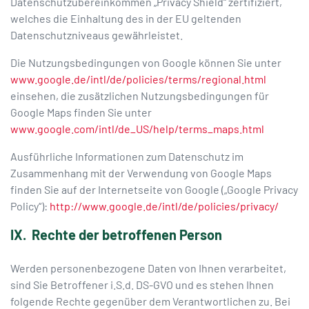
Datenschutzübereinkommen „Privacy Shield“ zertifiziert,
welches die Einhaltung des in der EU geltenden
Datenschutzniveaus gewährleistet.
Die Nutzungsbedingungen von Google können Sie unter
www.google.de/intl/de/policies/terms/regional.html
einsehen, die zusätzlichen Nutzungsbedingungen für
Google Maps finden Sie unter
www.google.com/intl/de_US/help/terms_maps.html
Ausführliche Informationen zum Datenschutz im
Zusammenhang mit der Verwendung von Google Maps
finden Sie auf der Internetseite von Google („Google Privacy
Policy“):
http://www.google.de/intl/de/policies/privacy/
IX. Rechte der betroffenen Person
Werden personenbezogene Daten von Ihnen verarbeitet,
sind Sie Betroffener i.S.d. DS-GVO und es stehen Ihnen
folgende Rechte gegenüber dem Verantwortlichen zu. Bei