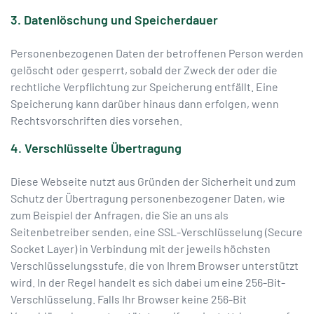
3. Datenlöschung und Speicherdauer
Personenbezogenen Daten der betroffenen Person werden
gelöscht oder gesperrt, sobald der Zweck der oder die
rechtliche Verpflichtung zur Speicherung entfällt. Eine
Speicherung kann darüber hinaus dann erfolgen, wenn
Rechtsvorschriften dies vorsehen.
4. Verschlüsselte Übertragung
Diese Webseite nutzt aus Gründen der Sicherheit und zum
Schutz der Übertragung personenbezogener Daten, wie
zum Beispiel der Anfragen, die Sie an uns als
Seitenbetreiber senden, eine SSL-Verschlüsselung (Secure
Socket Layer) in Verbindung mit der jeweils höchsten
Verschlüsselungsstufe, die von Ihrem Browser unterstützt
wird. In der Regel handelt es sich dabei um eine 256-Bit-
Verschlüsselung. Falls Ihr Browser keine 256-Bit