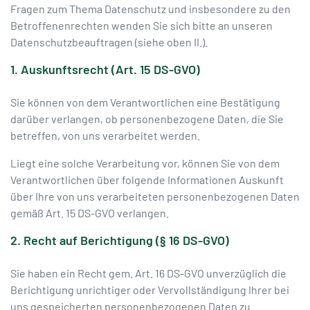
Fragen zum Thema Datenschutz und insbesondere zu den
Betroffenenrechten wenden Sie sich bitte an unseren
Datenschutzbeauftragen (siehe oben II.).
1. Auskunftsrecht (Art. 15 DS-GVO)
Sie können von dem Verantwortlichen eine Bestätigung
darüber verlangen, ob personenbezogene Daten, die Sie
betreffen, von uns verarbeitet werden.
Liegt eine solche Verarbeitung vor, können Sie von dem
Verantwortlichen über folgende Informationen Auskunft
über Ihre von uns verarbeiteten personenbezogenen Daten
gemäß Art. 15 DS-GVO verlangen.
2. Recht auf Berichtigung (§ 16 DS-GVO)
Sie haben ein Recht gem. Art. 16 DS-GVO unverzüglich die
Berichtigung unrichtiger oder Vervollständigung Ihrer bei
uns gespeicherten personenbezogenen Daten zu