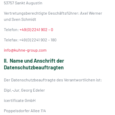
53757 Sankt Augustin
Vertretungsberechtigte Geschäftsführer: Axel Werner
und Sven Schmidt
Telefon:
+49 (0) 2241 902 – 0
Telefax: +49 (0) 2241 902 – 180
info@kuhne-group.com
II. Name und Anschrift der
Datenschutzbeauftragten
Der Datenschutzbeauftragte des Verantwortlichen ist:
Dipl.-Jur. Georg Edeler
icertificate GmbH
Poppelsdorfer Allee 114