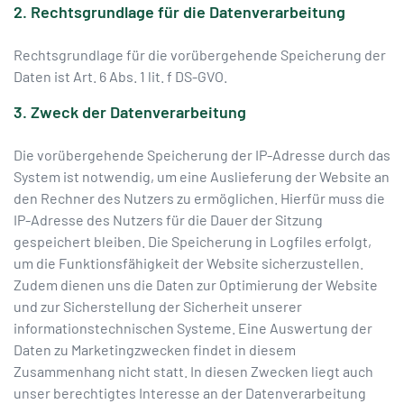
2. Rechtsgrundlage für die Datenverarbeitung
Rechtsgrundlage für die vorübergehende Speicherung der
Daten ist Art. 6 Abs. 1 lit. f DS-GVO.
3. Zweck der Datenverarbeitung
Die vorübergehende Speicherung der IP-Adresse durch das
System ist notwendig, um eine Auslieferung der Website an
den Rechner des Nutzers zu ermöglichen. Hierfür muss die
IP-Adresse des Nutzers für die Dauer der Sitzung
gespeichert bleiben. Die Speicherung in Logfiles erfolgt,
um die Funktionsfähigkeit der Website sicherzustellen.
Zudem dienen uns die Daten zur Optimierung der Website
und zur Sicherstellung der Sicherheit unserer
informationstechnischen Systeme. Eine Auswertung der
Daten zu Marketingzwecken findet in diesem
Zusammenhang nicht statt. In diesen Zwecken liegt auch
unser berechtigtes Interesse an der Datenverarbeitung