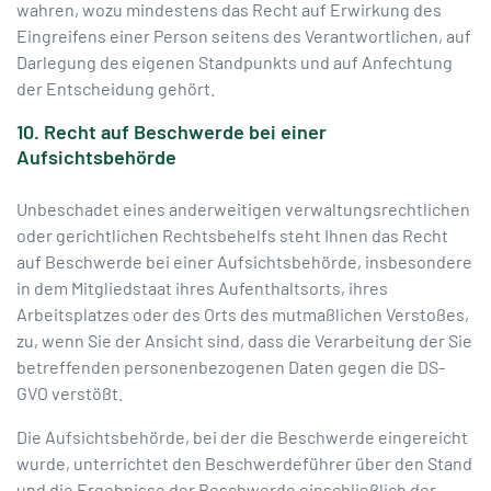
wahren, wozu mindestens das Recht auf Erwirkung des
Eingreifens einer Person seitens des Verantwortlichen, auf
Darlegung des eigenen Standpunkts und auf Anfechtung
der Entscheidung gehört.
10. Recht auf Beschwerde bei einer
Aufsichtsbehörde
Unbeschadet eines anderweitigen verwaltungsrechtlichen
oder gerichtlichen Rechtsbehelfs steht Ihnen das Recht
auf Beschwerde bei einer Aufsichtsbehörde, insbesondere
in dem Mitgliedstaat ihres Aufenthaltsorts, ihres
Arbeitsplatzes oder des Orts des mutmaßlichen Verstoßes,
zu, wenn Sie der Ansicht sind, dass die Verarbeitung der Sie
betreffenden personenbezogenen Daten gegen die DS-
GVO verstößt.
Die Aufsichtsbehörde, bei der die Beschwerde eingereicht
wurde, unterrichtet den Beschwerdeführer über den Stand
und die Ergebnisse der Beschwerde einschließlich der