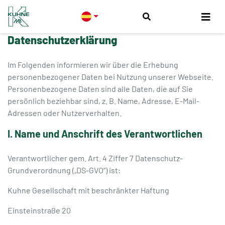
Datenschutzerklärung
Im Folgenden informieren wir über die Erhebung
personenbezogener Daten bei Nutzung unserer Webseite.
Personenbezogene Daten sind alle Daten, die auf Sie
persönlich beziehbar sind, z. B. Name, Adresse, E-Mail-
Adressen oder Nutzerverhalten.
I. Name und Anschrift des Verantwortlichen
Verantwortlicher gem. Art. 4 Ziffer 7 Datenschutz-
Grundverordnung („DS-GVO“) ist:
Kuhne Gesellschaft mit beschränkter Haftung
Einsteinstraße 20