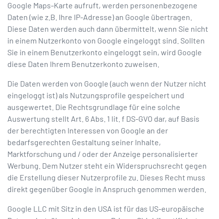
Google Maps-Karte aufruft, werden personenbezogene
Daten (wie z.B. Ihre IP-Adresse) an Google übertragen.
Diese Daten werden auch dann übermittelt, wenn Sie nicht
in einem Nutzerkonto von Google eingeloggt sind. Sollten
Sie in einem Benutzerkonto eingeloggt sein, wird Google
diese Daten Ihrem Benutzerkonto zuweisen.
Die Daten werden von Google (auch wenn der Nutzer nicht
eingeloggt ist) als Nutzungsprofile gespeichert und
ausgewertet. Die Rechtsgrundlage für eine solche
Auswertung stellt Art. 6 Abs. 1 lit. f DS-GVO dar, auf Basis
der berechtigten Interessen von Google an der
bedarfsgerechten Gestaltung seiner Inhalte,
Marktforschung und / oder der Anzeige personalisierter
Werbung. Dem Nutzer steht ein Widerspruchsrecht gegen
die Erstellung dieser Nutzerprofile zu. Dieses Recht muss
direkt gegenüber Google in Anspruch genommen werden.
Google LLC mit Sitz in den USA ist für das US-europäische