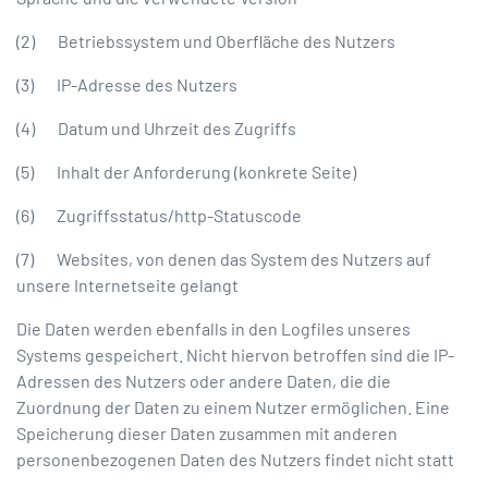
(2) Betriebssystem und Oberfläche des Nutzers
(3) IP-Adresse des Nutzers
(4) Datum und Uhrzeit des Zugriffs
(5) Inhalt der Anforderung (konkrete Seite)
(6) Zugriffsstatus/http-Statuscode
(7) Websites, von denen das System des Nutzers auf
unsere Internetseite gelangt
Die Daten werden ebenfalls in den Logfiles unseres
Systems gespeichert. Nicht hiervon betroffen sind die IP-
Adressen des Nutzers oder andere Daten, die die
Zuordnung der Daten zu einem Nutzer ermöglichen. Eine
Speicherung dieser Daten zusammen mit anderen
personenbezogenen Daten des Nutzers findet nicht statt