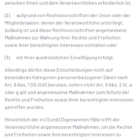
zwischen Ihnen und dem Verantwortlichen erforderlich ist,
(2) aufgrund von Rechtsvorschriften der Union oder der
Mitgliedstaaten, denen der Verantwortliche unterliegt,
zulässig ist und diese Rechtsvorschriften angemessene
Maßnahmen zur Wahrung Ihrer Rechte und Freiheiten
sowie Ihrer berechtigten Interessen enthalten oder
(3) mit Ihrer ausdrücklichen Einwilligung erfolgt.
Allerdings dürfen diese Entscheidungen nicht auf
besonderen Kategorien personenbezogener Daten nach
Art. 9 Abs. 1 DS-GVO beruhen, sofern nicht Art. 9 Abs. 2 lit. a
oder g gilt und angemessene Maßnahmen zum Schutz der
Rechte und Freiheiten sowie Ihrer berechtigten Interessen
getroffen wurden.
Hinsichtlich der in (1) und (3) genannten Fälle trifft der
Verantwortliche angemessene Maßnahmen, um die Rechte
und Freiheiten sowie Ihre berechtigten Interessen zu