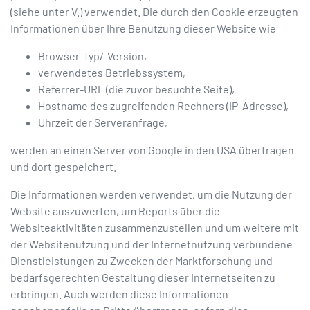
(siehe unter V.) verwendet. Die durch den Cookie erzeugten
Informationen über Ihre Benutzung dieser Website wie
Browser-Typ/-Version,
verwendetes Betriebssystem,
Referrer-URL (die zuvor besuchte Seite),
Hostname des zugreifenden Rechners (IP-Adresse),
Uhrzeit der Serveranfrage,
werden an einen Server von Google in den USA übertragen
und dort gespeichert.
Die Informationen werden verwendet, um die Nutzung der
Website auszuwerten, um Reports über die
Websiteaktivitäten zusammenzustellen und um weitere mit
der Websitenutzung und der Internetnutzung verbundene
Dienstleistungen zu Zwecken der Marktforschung und
bedarfsgerechten Gestaltung dieser Internetseiten zu
erbringen. Auch werden diese Informationen