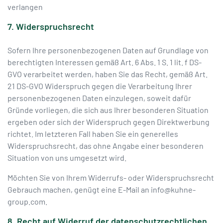
verlangen
7. Widerspruchsrecht
Sofern Ihre personenbezogenen Daten auf Grundlage von
berechtigten Interessen gemäß Art. 6 Abs. 1 S. 1 lit. f DS-
GVO verarbeitet werden, haben Sie das Recht, gemäß Art.
21 DS-GVO Widerspruch gegen die Verarbeitung Ihrer
personenbezogenen Daten einzulegen, soweit dafür
Gründe vorliegen, die sich aus Ihrer besonderen Situation
ergeben oder sich der Widerspruch gegen Direktwerbung
richtet. Im letzteren Fall haben Sie ein generelles
Widerspruchsrecht, das ohne Angabe einer besonderen
Situation von uns umgesetzt wird.
Möchten Sie von Ihrem Widerrufs- oder Widerspruchsrecht
Gebrauch machen, genügt eine E-Mail an info@kuhne-
group.com.
8. Recht auf Widerruf der datenschutzrechtlichen