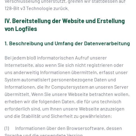
Verschlüsselung unterstützt, greifen wir stattdessen auf
128-Bit v3 Technologie zurück.
IV. Bereitstellung der Website und Erstellung
von Logfiles
1. Beschreibung und Umfang der Datenverarbeitung
Bei jedem bloß informatorischen Aufruf unserer
Internetseite, also wenn Sie sich nicht registrieren oder
uns anderweitig Informationen übermitteln, erfasst unser
System automatisiert personenbezogene Daten und
Informationen, die Ihr Computersystem an unseren Server
übermittelt. Wenn Sie unsere Webseite betrachten wollen,
erheben wir die folgenden Daten, die für uns technisch
erforderlich sind, um Ihnen unsere Webseite anzuzeigen
und die Stabilität und Sicherheit zu gewährleisten:
(1) Informationen über den Browsersoftware, dessen
Sprache und die verwendete Version