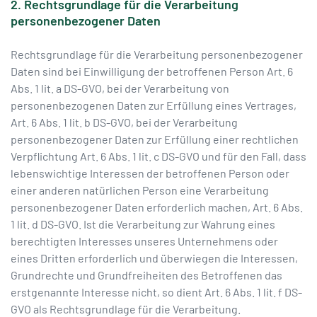
2. Rechtsgrundlage für die Verarbeitung
personenbezogener Daten
Rechtsgrundlage für die Verarbeitung personenbezogener
Daten sind bei Einwilligung der betroffenen Person Art. 6
Abs. 1 lit. a DS-GVO, bei der Verarbeitung von
personenbezogenen Daten zur Erfüllung eines Vertrages,
Art. 6 Abs. 1 lit. b DS-GVO, bei der Verarbeitung
personenbezogener Daten zur Erfüllung einer rechtlichen
Verpflichtung Art. 6 Abs. 1 lit. c DS-GVO und für den Fall, dass
lebenswichtige Interessen der betroffenen Person oder
einer anderen natürlichen Person eine Verarbeitung
personenbezogener Daten erforderlich machen, Art. 6 Abs.
1 lit. d DS-GVO. Ist die Verarbeitung zur Wahrung eines
berechtigten Interesses unseres Unternehmens oder
eines Dritten erforderlich und überwiegen die Interessen,
Grundrechte und Grundfreiheiten des Betroffenen das
erstgenannte Interesse nicht, so dient Art. 6 Abs. 1 lit. f DS-
GVO als Rechtsgrundlage für die Verarbeitung.