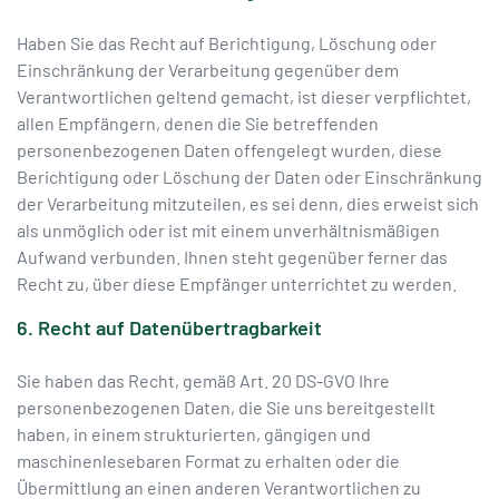
Haben Sie das Recht auf Berichtigung, Löschung oder
Einschränkung der Verarbeitung gegenüber dem
Verantwortlichen geltend gemacht, ist dieser verpflichtet,
allen Empfängern, denen die Sie betreffenden
personenbezogenen Daten offengelegt wurden, diese
Berichtigung oder Löschung der Daten oder Einschränkung
der Verarbeitung mitzuteilen, es sei denn, dies erweist sich
als unmöglich oder ist mit einem unverhältnismäßigen
Aufwand verbunden. Ihnen steht gegenüber ferner das
Recht zu, über diese Empfänger unterrichtet zu werden.
6. Recht auf Datenübertragbarkeit
Sie haben das Recht, gemäß Art. 20 DS-GVO Ihre
personenbezogenen Daten, die Sie uns bereitgestellt
haben, in einem strukturierten, gängigen und
maschinenlesebaren Format zu erhalten oder die
Übermittlung an einen anderen Verantwortlichen zu