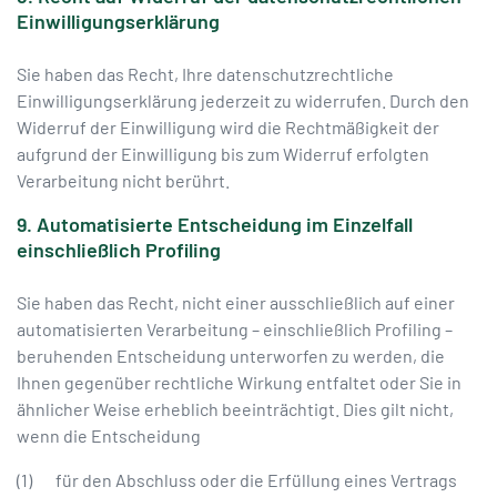
Einwilligungserklärung
Sie haben das Recht, Ihre datenschutzrechtliche
Einwilligungserklärung jederzeit zu widerrufen. Durch den
Widerruf der Einwilligung wird die Rechtmäßigkeit der
aufgrund der Einwilligung bis zum Widerruf erfolgten
Verarbeitung nicht berührt.
9. Automatisierte Entscheidung im Einzelfall
einschließlich Profiling
Sie haben das Recht, nicht einer ausschließlich auf einer
automatisierten Verarbeitung – einschließlich Profiling –
beruhenden Entscheidung unterworfen zu werden, die
Ihnen gegenüber rechtliche Wirkung entfaltet oder Sie in
ähnlicher Weise erheblich beeinträchtigt. Dies gilt nicht,
wenn die Entscheidung
(1) für den Abschluss oder die Erfüllung eines Vertrags