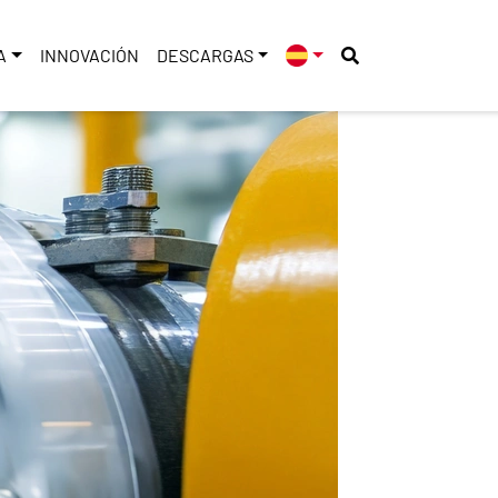
A
INNOVACIÓN
DESCARGAS