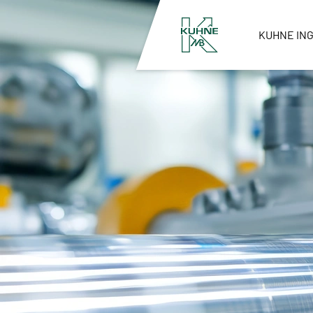
KUHNE IN