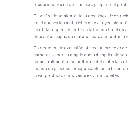
recubrimiento se utilizan para preparar el produ
El perfeccionamiento de la
tecnología de extrusi
en el que varios materiales se extruyen simul
se utiliza especialmente en la industria del e
diferentes capas de material para aumentar la vi
En resumen, la extrusión ofrece un proceso 
caracteriza por su amplia gama de aplicaciones 
como la alimentación uniforme del material y el
siendo un proceso indispensable en la transfor
crear productos innovadores y funcionales.