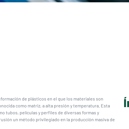
Í
formación de plásticos en el que los materiales son
onocida como matriz, a alta presión y temperatura. Esta
o tubos, películas y perfiles de diversas formas y
trusión un método privilegiado en la producción masiva de