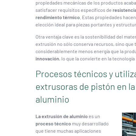
propiedades mecánicas de los productos acab
satisfacer requisitos específicos de
resistenci
rendimiento térmico
. Estas propiedades hacen 
elección ideal para piezas portantes y estructu
Otra ventaja clave es la sostenibilidad del mate
extrusión no sólo conserva recursos, sino que 
considerablemente menos energía que la produc
innovación
, lo que la convierte en la tecnolog
Procesos técnicos y utiliz
extrusoras de pistón en la
aluminio
La extrusión de aluminio
es un
proceso técnico
muy desarrollado
que tiene muchas aplicaciones