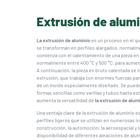
Extrusión de alumi
La extrusión de aluminio
es un proceso en el qu
se transforman en perfiles alargados, normalm
comienza con el calentamiento de una pieza en 
normalmente entre 400 °C y 500 °C, para aumen
A continuación, la pieza en bruto calentada se 
extrusión, que trabaja con enormes fuerzas par
de un molde especialmente diseñado. Se pueden
formas sencillas como varillas y tubos hasta es
aumenta la versatilidad de
la extrusión de alum
Una ventaja clave de la extrusión de aluminio e
perfiles ligeros que se utilizan en numerosas i
construcción, la automoción, la aeroespacial y l
disponibilidad de diferentes aleaciones de alum