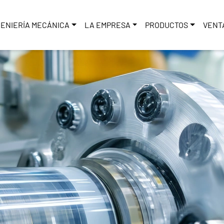
GENIERÍA MECÁNICA
LA EMPRESA
PRODUCTOS
VENT