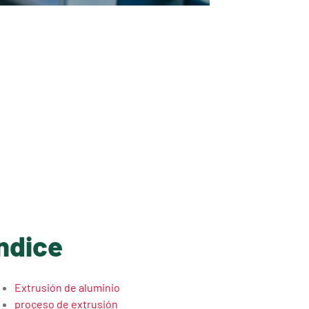
ndice
Extrusión de aluminio
proceso de extrusión