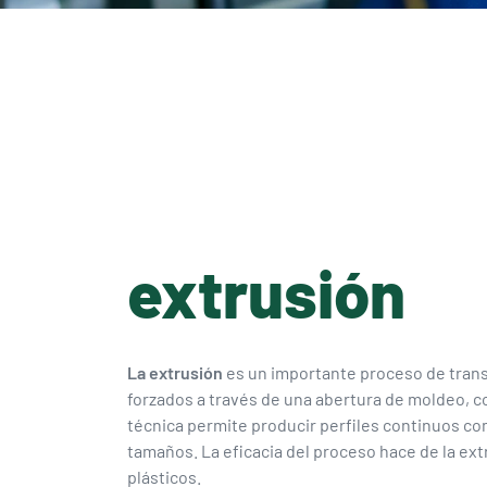
extrusión
La extrusión
es un importante proceso de trans
forzados a través de una abertura de moldeo, c
técnica permite producir perfiles continuos com
tamaños. La eficacia del proceso hace de la ex
plásticos.