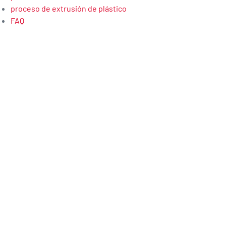
proceso de extrusión de plástico
FAQ