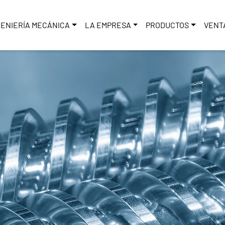
GENIERÍA MECÁNICA
LA EMPRESA
PRODUCTOS
VENT