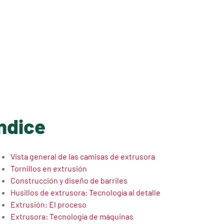
ndice
Vista general de las camisas de extrusora
Tornillos en extrusión
Construcción y diseño de barriles
Husillos de extrusora: Tecnología al detalle
Extrusión: El proceso
Extrusora: Tecnología de máquinas