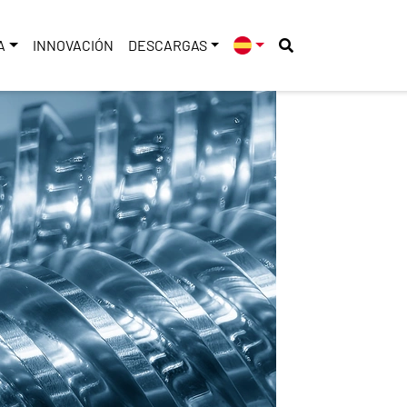
A
INNOVACIÓN
DESCARGAS