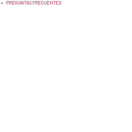
PREGUNTAS FRECUENTES