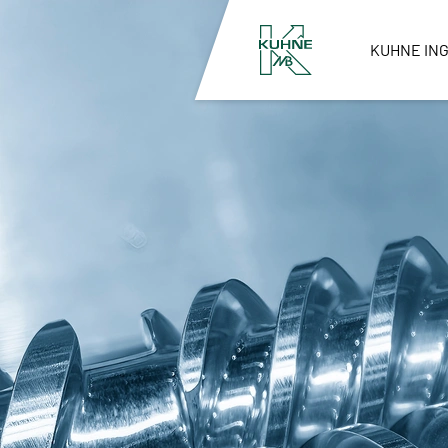
KUHNE IN