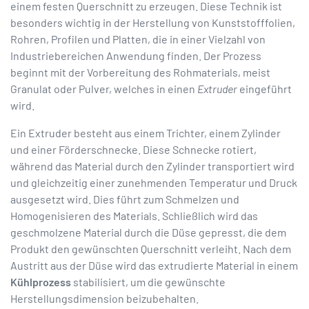
einem festen Querschnitt zu erzeugen. Diese Technik ist
besonders wichtig in der Herstellung von Kunststofffolien,
Rohren, Profilen und Platten, die in einer Vielzahl von
Industriebereichen Anwendung finden. Der Prozess
beginnt mit der Vorbereitung des Rohmaterials, meist
Granulat oder Pulver, welches in einen
Extruder
eingeführt
wird.
Ein Extruder besteht aus einem Trichter, einem Zylinder
und einer Förderschnecke. Diese Schnecke rotiert,
während das Material durch den Zylinder transportiert wird
und gleichzeitig einer zunehmenden Temperatur und Druck
ausgesetzt wird. Dies führt zum Schmelzen und
Homogenisieren des Materials. Schließlich wird das
geschmolzene Material durch die Düse gepresst, die dem
Produkt den gewünschten Querschnitt verleiht. Nach dem
Austritt aus der Düse wird das extrudierte Material in einem
Kühlprozess
stabilisiert, um die gewünschte
Herstellungsdimension beizubehalten.