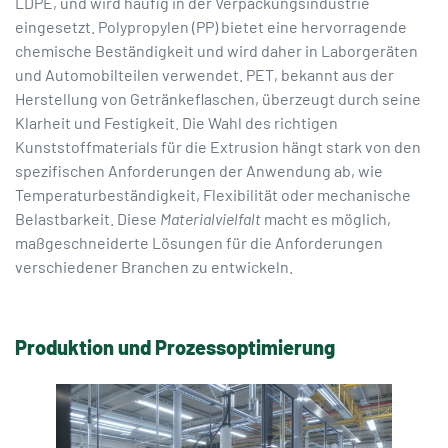
LDPE, und wird häufig in der Verpackungsindustrie
eingesetzt. Polypropylen (PP) bietet eine hervorragende
chemische Beständigkeit und wird daher in Laborgeräten
und Automobilteilen verwendet. PET, bekannt aus der
Herstellung von Getränkeflaschen, überzeugt durch seine
Klarheit und Festigkeit. Die Wahl des richtigen
Kunststoffmaterials für die Extrusion hängt stark von den
spezifischen Anforderungen der Anwendung ab, wie
Temperaturbeständigkeit, Flexibilität oder mechanische
Belastbarkeit. Diese
Materialvielfalt
macht es möglich,
maßgeschneiderte Lösungen für die Anforderungen
verschiedener Branchen zu entwickeln.
Produktion und Prozessoptimierung