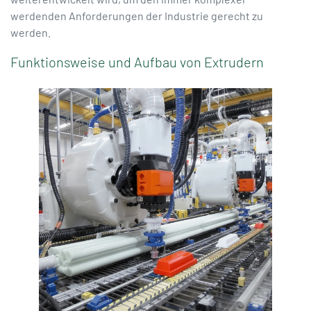
werdenden Anforderungen der Industrie gerecht zu
werden.
Funktionsweise und Aufbau von Extrudern