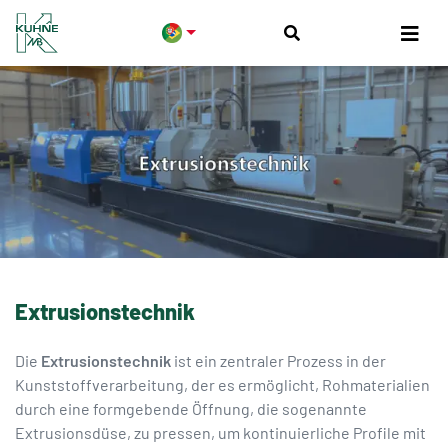
Extrusionstechnik
Die
Extrusionstechnik
ist ein zentraler Prozess in der
Kunststoffverarbeitung, der es ermöglicht, Rohmaterialien
durch eine formgebende Öffnung, die sogenannte
Extrusionsdüse, zu pressen, um kontinuierliche Profile mit