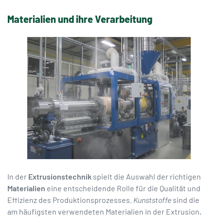
Materialien und ihre Verarbeitung
In der
Extrusionstechnik
spielt die Auswahl der richtigen
Materialien
eine entscheidende Rolle für die Qualität und
Effizienz des Produktionsprozesses.
Kunststoffe
sind die
am häufigsten verwendeten Materialien in der Extrusion,