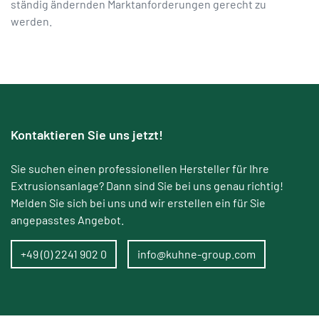
ständig ändernden Marktanforderungen gerecht zu
werden.
Kontaktieren Sie uns jetzt!
Sie suchen einen professionellen Hersteller für Ihre
Extrusionsanlage? Dann sind Sie bei uns genau richtig!
Melden Sie sich bei uns und wir erstellen ein für Sie
angepasstes Angebot.
+49 (0) 2241 902 0
info@kuhne-group.com