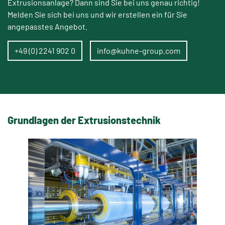
Extrusionsanlage? Dann sind Sie bei uns genau richtig!
Melden Sie sich bei uns und wir erstellen ein für Sie
angepasstes Angebot.
+49 (0) 2241 902 0
info@kuhne-group.com
Grundlagen der Extrusionstechnik