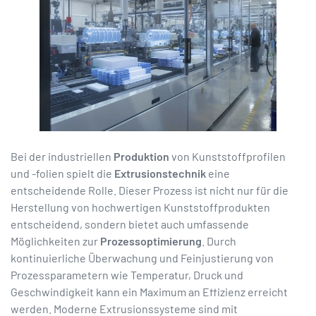
Bei der industriellen
Produktion
von Kunststoffprofilen
und -folien spielt die
Extrusionstechnik
eine
entscheidende Rolle. Dieser Prozess ist nicht nur für die
Herstellung von hochwertigen Kunststoffprodukten
entscheidend, sondern bietet auch umfassende
Möglichkeiten zur
Prozessoptimierung
. Durch
kontinuierliche Überwachung und Feinjustierung von
Prozessparametern wie Temperatur, Druck und
Geschwindigkeit kann ein Maximum an Effizienz erreicht
werden. Moderne Extrusionssysteme sind mit