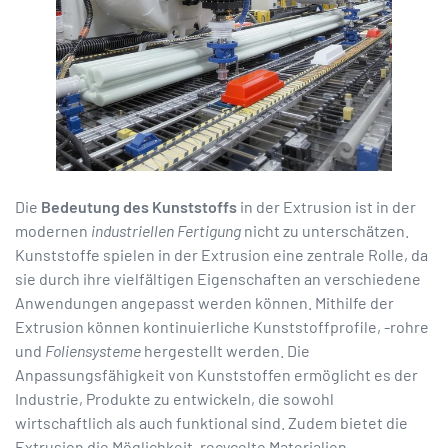
Die
Bedeutung des Kunststoffs
in der Extrusion ist in der
modernen
industriellen Fertigung
nicht zu unterschätzen.
Kunststoffe spielen in der Extrusion eine zentrale Rolle, da
sie durch ihre vielfältigen Eigenschaften an verschiedene
Anwendungen angepasst werden können. Mithilfe der
Extrusion können kontinuierliche Kunststoffprofile, -rohre
und
Foliensysteme
hergestellt werden. Die
Anpassungsfähigkeit von Kunststoffen ermöglicht es der
Industrie, Produkte zu entwickeln, die sowohl
wirtschaftlich als auch funktional sind. Zudem bietet die
Extrusion die Möglichkeit, recycelte Materialien