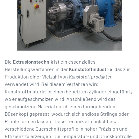
Die
Extrusionstechnik
ist ein essenzielles
Herstellungsverfahren in der
Kunststoffindustrie
, das zur
Produktion einer Vielzahl von
Kunststoffprodukten
verwendet wird. Bei diesem Verfahren wird
Kunststoffmaterial in einen beheizten Zylinder eingeführt,
wo er aufgeschmolzen wird. Anschließend wird das
geschmolzene Material durch einen formgebenden
Düsenkopf gepresst, wodurch sich endlose Stränge oder
Profile formen lassen. Diese Technik ermöglicht es,
verschiedene Querschnittsprofile in hoher Präzision und
Effizienz zu erzeugen. Die Temperatur- und Druckkontrolle