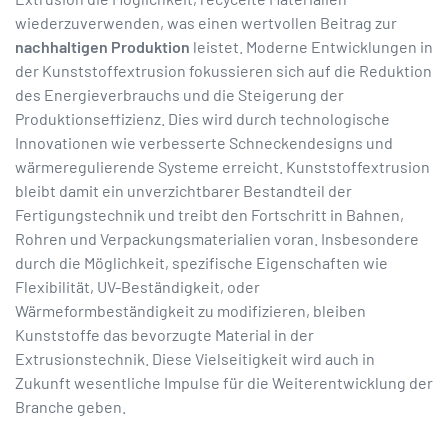
wiederzuverwenden, was einen wertvollen Beitrag zur
nachhaltigen Produktion
leistet. Moderne Entwicklungen in
der Kunststoffextrusion fokussieren sich auf die Reduktion
des Energieverbrauchs und die Steigerung der
Produktionseffizienz. Dies wird durch technologische
Innovationen wie verbesserte Schneckendesigns und
wärmeregulierende Systeme erreicht. Kunststoffextrusion
bleibt damit ein unverzichtbarer Bestandteil der
Fertigungstechnik und treibt den Fortschritt in Bahnen,
Rohren und Verpackungsmaterialien voran. Insbesondere
durch die Möglichkeit, spezifische Eigenschaften wie
Flexibilität, UV-Beständigkeit, oder
Wärmeformbeständigkeit zu modifizieren, bleiben
Kunststoffe das bevorzugte Material in der
Extrusionstechnik. Diese Vielseitigkeit wird auch in
Zukunft wesentliche Impulse für die Weiterentwicklung der
Branche geben.