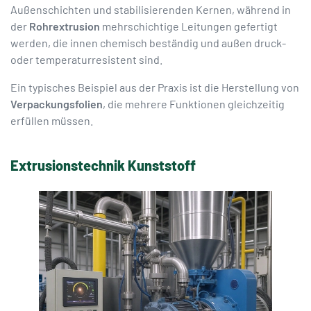
Außenschichten und stabilisierenden Kernen, während in
der
Rohrextrusion
mehrschichtige Leitungen gefertigt
werden, die innen chemisch beständig und außen druck-
oder temperaturresistent sind.
Ein typisches Beispiel aus der Praxis ist die Herstellung von
Verpackungsfolien
, die mehrere Funktionen gleichzeitig
erfüllen müssen.
Extrusionstechnik Kunststoff