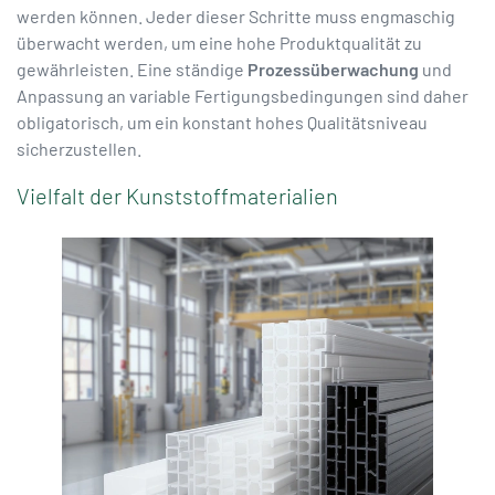
werden können. Jeder dieser Schritte muss engmaschig
überwacht werden, um eine hohe Produktqualität zu
gewährleisten. Eine ständige
Prozessüberwachung
und
Anpassung an variable Fertigungsbedingungen sind daher
obligatorisch, um ein konstant hohes Qualitätsniveau
sicherzustellen.
Vielfalt der Kunststoffmaterialien