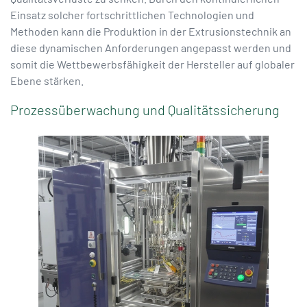
Einsatz solcher fortschrittlichen Technologien und
Methoden kann die Produktion in der Extrusionstechnik an
diese dynamischen Anforderungen angepasst werden und
somit die Wettbewerbsfähigkeit der Hersteller auf globaler
Ebene stärken.
Prozessüberwachung und Qualitätssicherung