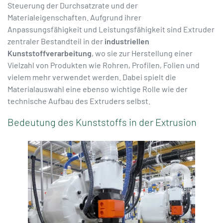
Steuerung der Durchsatzrate und der
Materialeigenschaften. Aufgrund ihrer
Anpassungsfähigkeit und Leistungsfähigkeit sind Extruder
zentraler Bestandteil in der
industriellen
Kunststoffverarbeitung
, wo sie zur Herstellung einer
Vielzahl von Produkten wie Rohren, Profilen, Folien und
vielem mehr verwendet werden. Dabei spielt die
Materialauswahl eine ebenso wichtige Rolle wie der
technische Aufbau des Extruders selbst.
Bedeutung des Kunststoffs in der Extrusion