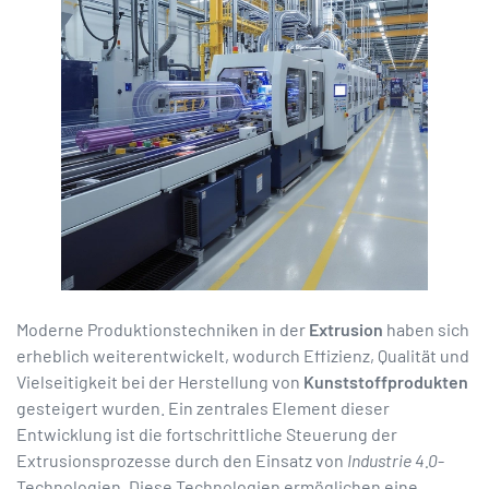
Moderne Produktionstechniken in der
Extrusion
haben sich
erheblich weiterentwickelt, wodurch Effizienz, Qualität und
Vielseitigkeit bei der Herstellung von
Kunststoffprodukten
gesteigert wurden. Ein zentrales Element dieser
Entwicklung ist die fortschrittliche Steuerung der
Extrusionsprozesse durch den Einsatz von
Industrie 4.0
-
Technologien. Diese Technologien ermöglichen eine