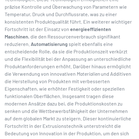
präzise Kontrolle und Überwachung von Parametern wie
Temperatur, Druck und Durchflussrate, was zu einer
konsistenten Produktqualität führt. Ein weiterer wichtiger
Fortschritt ist der Einsatz von
energieeffizienten
Maschinen
, die den Ressourcenverbrauch signifikant
reduzieren.
Automatisierung
spielt ebenfalls eine
entscheidende Rolle, da sie die Produktionszeit verkürzt
und die Flexibilität bei der Anpassung an unterschiedliche
Produktanforderungen erhöht. Darüber hinaus ermöglicht
die Verwendung von innovativen
Materialien
und Additiven
die Herstellung von Produkten mit verbesserten
Eigenschaften, wie erhöhter Festigkeit oder speziellen
funktionalen Oberflächen. Insgesamt tragen diese
modernen Ansätze dazu bei, die Produktionskosten zu
senken und die Wettbewerbsfähigkeit der Unternehmen
auf dem globalen Markt zu steigern. Dieser kontinuierliche
Fortschritt in der Extrusionstechnik unterstreicht die
Bedeutung von Innovation in der Produktion, um den sich