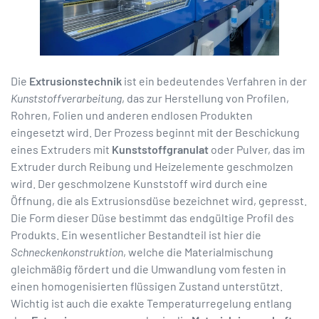
Die
Extrusionstechnik
ist ein bedeutendes Verfahren in der
Kunststoffverarbeitung
, das zur Herstellung von Profilen,
Rohren, Folien und anderen endlosen Produkten
eingesetzt wird. Der Prozess beginnt mit der Beschickung
eines Extruders mit
Kunststoffgranulat
oder Pulver, das im
Extruder durch Reibung und Heizelemente geschmolzen
wird. Der geschmolzene Kunststoff wird durch eine
Öffnung, die als Extrusionsdüse bezeichnet wird, gepresst.
Die Form dieser Düse bestimmt das endgültige Profil des
Produkts. Ein wesentlicher Bestandteil ist hier die
Schneckenkonstruktion
, welche die Materialmischung
gleichmäßig fördert und die Umwandlung vom festen in
einen homogenisierten flüssigen Zustand unterstützt.
Wichtig ist auch die exakte Temperaturregelung entlang