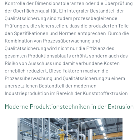
Kontrolle der Dimensionstoleranzen oder die Überprüfung
der Oberflächenqualität. Ein integraler Bestandteil der
Qualitätssicherung sind zudem prozessbegleitende
Prüfungen, die sicherstellen, dass die produzierten Teile
den Spezifikationen und Normen entsprechen. Durch die
Kombination von Prozessüberwachung und
Qualitätssicherung wird nicht nur die Effizienz des
gesamten Produktionsablaufs erhöht, sondern auch das
Risiko von Ausschuss und damit verbundene Kosten
erheblich reduziert. Diese Faktoren machen die
Prozessüberwachung und Qualitätssicherung zu einem
unersetzlichen Bestandteil der modernen
Industrieproduktion im Bereich der Kunststoffextrusion.
Moderne Produktionstechniken in der Extrusion