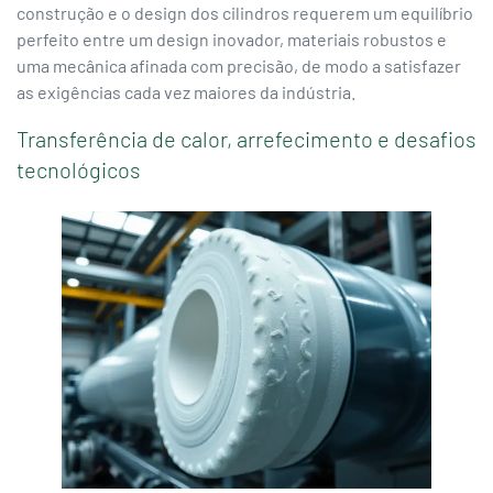
construção e o design dos cilindros requerem um equilíbrio
perfeito entre um design inovador, materiais robustos e
uma mecânica afinada com precisão, de modo a satisfazer
as exigências cada vez maiores da indústria.
Transferência de calor, arrefecimento e desafios
tecnológicos