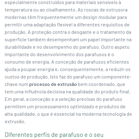
especialmente construídos para materiais sensíveis à
temperatura ou ao cisalhamento. As roscas de extrusora
modernas têm frequentemente um design modular para
permitir uma adaptação flexível a diferentes requisitos de
produção. A proteção contra o desgaste e o tratamento da
superfície também desempenham um papel importante na
durabilidade e no desempenho do parafuso. Outro aspeto
importante do desenvolvimento dos parafusos é o
consumo de energia. A conceção de parafusos eficientes
ajuda a poupar energia e, consequentemente, a reduzir os
custos de produção. Isto faz do parafuso um componente-
chave num
processo de extrusão
bem coordenado, que
tem uma influência decisiva na qualidade do produto final.
Em geral, a conceção e a seleção precisas do parafuso
permitem um processamento optimizado e produtos de
alta qualidade, o que é essencial na moderna tecnologia de
extrusão.
Diferentes perfis de parafuso e o seu