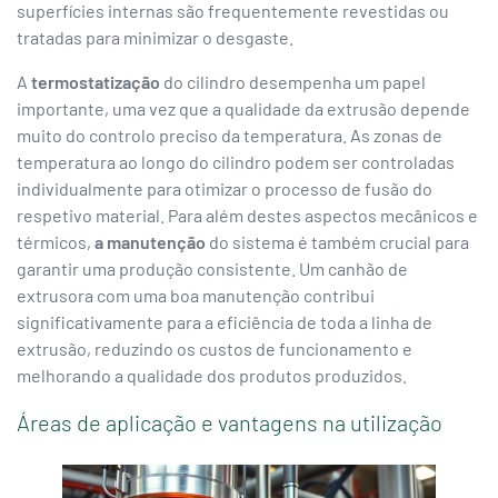
superfícies internas são frequentemente revestidas ou
tratadas para minimizar o desgaste.
A
termostatização
do cilindro desempenha um papel
importante, uma vez que a qualidade da extrusão depende
muito do controlo preciso da temperatura. As zonas de
temperatura ao longo do cilindro podem ser controladas
individualmente para otimizar o processo de fusão do
respetivo material. Para além destes aspectos mecânicos e
térmicos,
a manutenção
do sistema é também crucial para
garantir uma produção consistente. Um canhão de
extrusora com uma boa manutenção contribui
significativamente para a eficiência de toda a linha de
extrusão, reduzindo os custos de funcionamento e
melhorando a qualidade dos produtos produzidos.
Áreas de aplicação e vantagens na utilização