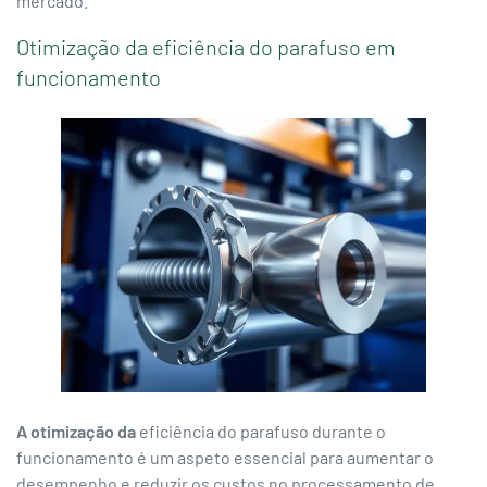
mercado.
Otimização da eficiência do parafuso em
funcionamento
A otimização da
eficiência do parafuso durante o
funcionamento é um aspeto essencial para aumentar o
desempenho e reduzir os custos no processamento de