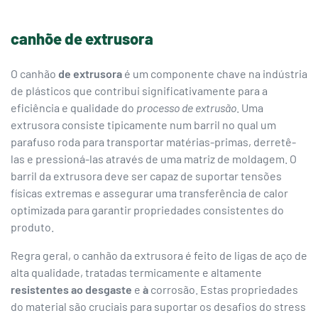
canhõe de extrusora
O canhão
de extrusora
é um componente chave na indústria
de plásticos que contribui significativamente para a
eficiência e qualidade do
processo de extrusão
. Uma
extrusora consiste tipicamente num barril no qual um
parafuso roda para transportar matérias-primas, derretê-
las e pressioná-las através de uma matriz de moldagem. O
barril da extrusora deve ser capaz de suportar tensões
físicas extremas e assegurar uma transferência de calor
optimizada para garantir propriedades consistentes do
produto.
Regra geral, o canhão da extrusora é feito de ligas de aço de
alta qualidade, tratadas termicamente e altamente
resistentes ao desgaste
e
à
corrosão. Estas propriedades
do material são cruciais para suportar os desafios do stress