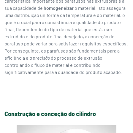
caraterística importante dos parafusos nas extrusoras é a
sua capacidade de
homogeneizar
o material. Isto assegura
uma distribuição uniforme da temperatura e do material, o
que é crucial para a consistência e qualidade do produto
final. Dependendo do tipo de material que está a ser
extrudido e do produto final desejado, a conceção do
parafuso pode variar para satisfazer requisitos específicos.
Por conseguinte, os parafusos são fundamentais para a
eficiência e
a precisão
do processo de extrusão,
controlando o fluxo de material e contribuindo
significativamente para a qualidade do produto acabado.
Construção e conceção do cilindro