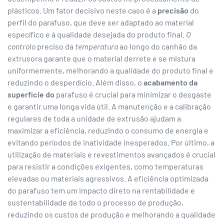
plásticos. Um fator decisivo neste caso é a
precisão
do
perfil do parafuso, que deve ser adaptado ao material
específico e à qualidade desejada do produto final.
O
controlo
preciso da
temperatura
ao longo do canhão da
extrusora garante que o material derrete e se mistura
uniformemente, melhorando a qualidade do produto final e
reduzindo o desperdício. Além disso, o
acabamento da
superfície do
parafuso é crucial para minimizar o desgaste
e garantir uma longa vida útil. A manutenção e a calibração
regulares de toda a unidade de extrusão ajudam a
maximizar a eficiência, reduzindo o consumo de energia e
evitando períodos de inatividade inesperados. Por último, a
utilização de materiais e revestimentos avançados é crucial
para resistir a condições exigentes, como temperaturas
elevadas ou materiais agressivos. A eficiência optimizada
do parafuso tem um impacto direto na rentabilidade e
sustentabilidade de todo o processo de produção,
reduzindo os custos de produção e melhorando a qualidade