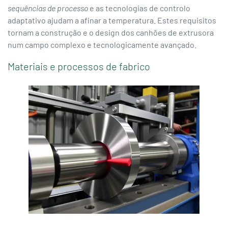
sequências de processo
e as tecnologias de controlo
adaptativo ajudam a afinar a temperatura. Estes requisitos
tornam a construção e o design dos canhões de extrusora
num campo complexo e tecnologicamente avançado.
Materiais e processos de fabrico