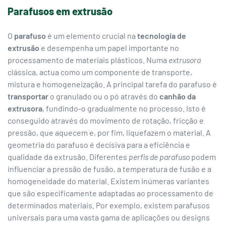
Parafusos em extrusão
O
parafuso
é um elemento crucial na
tecnologia de
extrusão
e desempenha um papel importante no
processamento de materiais plásticos. Numa
extrusora
clássica, actua como um componente de transporte,
mistura e homogeneização. A principal tarefa do parafuso é
transportar
o granulado ou o pó através do
canhão da
extrusora
, fundindo-o gradualmente no processo. Isto é
conseguido através do movimento de rotação, fricção e
pressão, que aquecem e, por fim, liquefazem o material. A
geometria do parafuso é decisiva para a eficiência e
qualidade da extrusão. Diferentes
perfis de parafuso
podem
influenciar a pressão de fusão, a temperatura de fusão e a
homogeneidade do material. Existem inúmeras variantes
que são especificamente adaptadas ao processamento de
determinados materiais. Por exemplo, existem parafusos
universais para uma vasta gama de aplicações ou designs