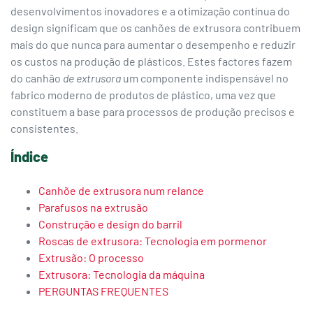
desenvolvimentos inovadores e a otimização contínua do
design significam que os canhões de extrusora contribuem
mais do que nunca para aumentar o desempenho e reduzir
os custos na produção de plásticos. Estes factores fazem
do canhão
de extrusora
um componente indispensável no
fabrico moderno de produtos de plástico, uma vez que
constituem a base para processos de produção precisos e
consistentes.
Índice
Canhõe de extrusora num relance
Parafusos na extrusão
Construção e design do barril
Roscas de extrusora: Tecnologia em pormenor
Extrusão: O processo
Extrusora: Tecnologia da máquina
PERGUNTAS FREQUENTES