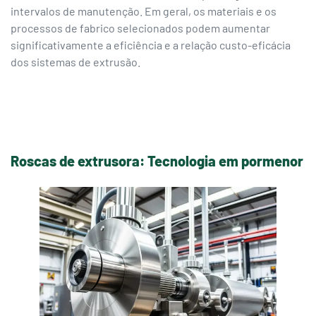
intervalos de manutenção. Em geral, os materiais e os
processos de fabrico selecionados podem aumentar
significativamente a eficiência e a relação custo-eficácia
dos sistemas de extrusão.
Roscas de extrusora: Tecnologia em pormenor