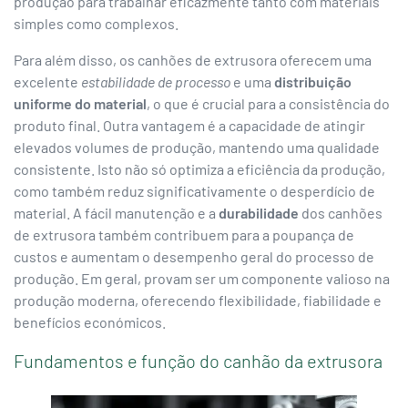
produção para trabalhar eficazmente tanto com materiais
simples como complexos.
Para além disso, os canhões de extrusora oferecem uma
excelente
estabilidade de processo
e uma
distribuição
uniforme do material
, o que é crucial para a consistência do
produto final. Outra vantagem é a capacidade de atingir
elevados volumes de produção, mantendo uma qualidade
consistente. Isto não só optimiza a eficiência da produção,
como também reduz significativamente o desperdício de
material. A fácil manutenção e a
durabilidade
dos canhões
de extrusora também contribuem para a poupança de
custos e aumentam o desempenho geral do processo de
produção. Em geral, provam ser um componente valioso na
produção moderna, oferecendo flexibilidade, fiabilidade e
benefícios económicos.
Fundamentos e função do canhão da extrusora