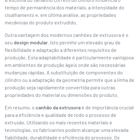
tempo de permanência dos materiais, a intensidade do
cisalhamento e, em última análise, as propriedades
mecânicas do produto extrudido.
Outra vantagem dos modernos canhões de extrusora é o
seu
design modular
. Isto permite um elevado grau de
flexibilidade e adaptação a diferentes requisitos de
produção. Esta adaptabilidade é particularmente vantajosa
em ambientes de produção ágeis onde são necessárias
mudanças rápidas. A substituição de componentes do
cilindro ou a adaptação da geometria permite que a linha de
produção seja rapidamente convertida para outras
propriedades do material ou dimensões do produto.
Em resumo, o
canhão da extrusora
é de importância crucial
para a eficiência e qualidade de todo o processo de
extrusão. Utilizando os mais recentes materiais e
tecnologias, os fabricantes podem alcançar uma elevada
fiabilidade, durabilidade e eficiência do processo. Os