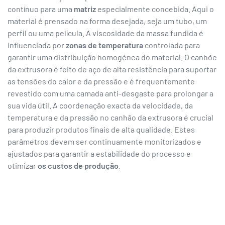
contínuo para uma
matriz
especialmente concebida. Aqui o
material é prensado na forma desejada, seja um tubo, um
perfil ou uma película. A viscosidade da massa fundida é
influenciada por
zonas de temperatura
controlada para
garantir uma distribuição homogénea do material. O canhõe
da extrusora é feito de aço de alta resistência para suportar
as tensões do calor e da pressão e é frequentemente
revestido com uma camada anti-desgaste para prolongar a
sua vida útil. A coordenação exacta da velocidade, da
temperatura e da pressão no canhão da extrusora é crucial
para produzir produtos finais de alta qualidade. Estes
parâmetros devem ser continuamente monitorizados e
ajustados para garantir a estabilidade do processo e
otimizar
os custos de produção
.