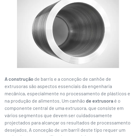
A construção
de barris e a conceção de canhõe de
extrusoras são aspectos essenciais da engenharia
mecânica, especialmente no processamento de plásticos e
na produção de alimentos. Um canhão
de extrusora
é o
componente central de uma extrusora, que consiste em
vários segmentos que devem ser cuidadosamente
projectados para alcançar os resultados de processamento
desejados. A conceção de um barril deste tipo requer um