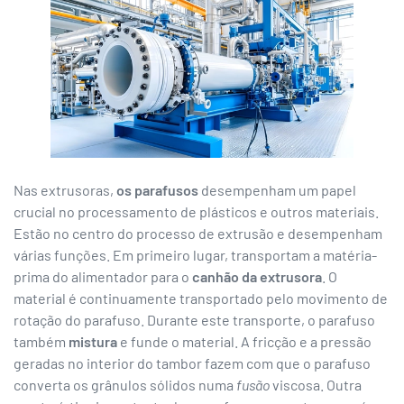
Nas extrusoras,
os parafusos
desempenham um papel
crucial no processamento de plásticos e outros materiais.
Estão no centro do processo de extrusão e desempenham
várias funções. Em primeiro lugar, transportam a matéria-
prima do alimentador para o
canhão da extrusora
. O
material é continuamente transportado pelo movimento de
rotação do parafuso. Durante este transporte, o parafuso
também
mistura
e funde o material. A fricção e a pressão
geradas no interior do tambor fazem com que o parafuso
converta os grânulos sólidos numa
fusão
viscosa. Outra