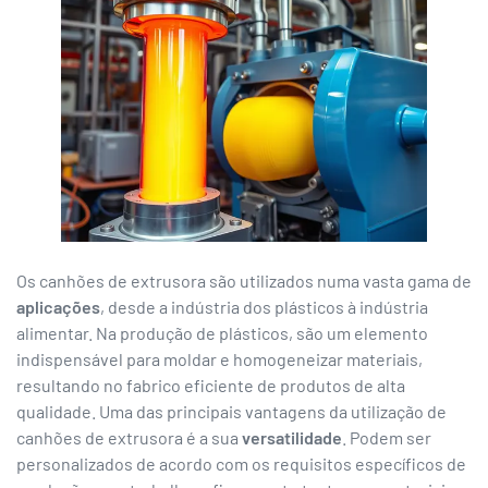
Os canhões de extrusora são utilizados numa vasta gama de
aplicações
, desde a indústria dos plásticos à indústria
alimentar. Na produção de plásticos, são um elemento
indispensável para moldar e homogeneizar materiais,
resultando no fabrico eficiente de produtos de alta
qualidade. Uma das principais vantagens da utilização de
canhões de extrusora é a sua
versatilidade
. Podem ser
personalizados de acordo com os requisitos específicos de