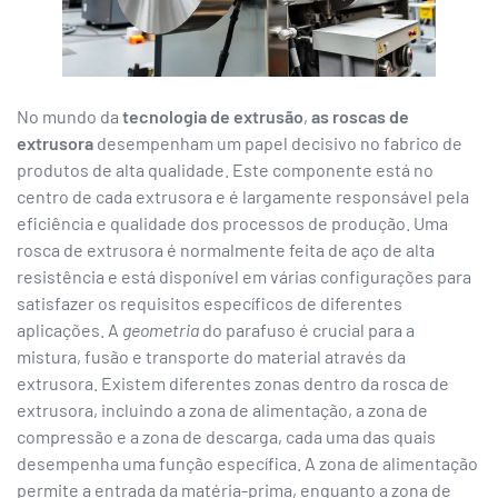
No mundo da
tecnologia de extrusão
,
as roscas de
extrusora
desempenham um papel decisivo no fabrico de
produtos de alta qualidade. Este componente está no
centro de cada extrusora e é largamente responsável pela
eficiência e qualidade dos processos de produção. Uma
rosca de extrusora é normalmente feita de aço de alta
resistência e está disponível em várias configurações para
satisfazer os requisitos específicos de diferentes
aplicações. A
geometria
do parafuso é crucial para a
mistura, fusão e transporte do material através da
extrusora. Existem diferentes zonas dentro da rosca de
extrusora, incluindo a zona de alimentação, a zona de
compressão e a zona de descarga, cada uma das quais
desempenha uma função específica. A zona de alimentação
permite a entrada da matéria-prima, enquanto a zona de