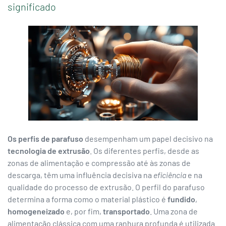
significado
Os perfis de parafuso
desempenham um papel decisivo na
tecnologia de extrusão
. Os diferentes perfis, desde as
zonas de alimentação e compressão até às zonas de
descarga, têm uma influência decisiva na
eficiência
e na
qualidade do processo de extrusão. O perfil do parafuso
determina a forma como o material plástico é
fundido
,
homogeneizado
e, por fim,
transportado
. Uma zona de
alimentação clássica com uma ranhura profunda é utilizada