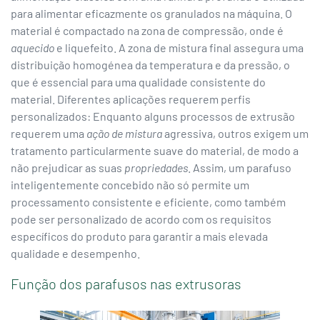
para alimentar eficazmente os granulados na máquina. O
material é compactado na zona de compressão, onde é
aquecido
e liquefeito. A zona de mistura final assegura uma
distribuição homogénea da temperatura e da pressão, o
que é essencial para uma qualidade consistente do
material. Diferentes aplicações requerem perfis
personalizados: Enquanto alguns processos de extrusão
requerem uma
ação de mistura
agressiva, outros exigem um
tratamento particularmente suave do material, de modo a
não prejudicar as suas
propriedades
. Assim, um parafuso
inteligentemente concebido não só permite um
processamento consistente e eficiente, como também
pode ser personalizado de acordo com os requisitos
específicos do produto para garantir a mais elevada
qualidade e desempenho.
Função dos parafusos nas extrusoras